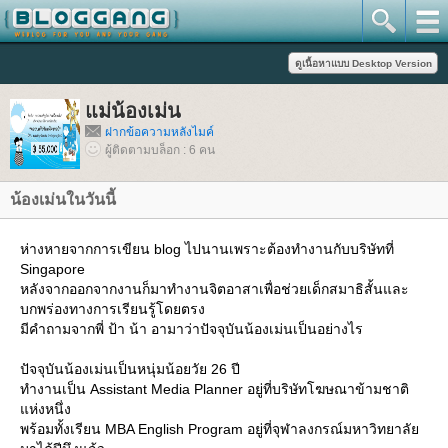
ม่น้องเม่น
ฝากข้อความหลังไมค์
ผู้ติดตามบล็อก : 6 คน
น้องเม่นในวันนี้
ห่างหายจากการเขียน blog ไปนานเพราะต้องทำงานกับบริษัทที่
Singapore
หลังจากออกจากงานก็มาทำงานจิตอาสาเพื่อช่วยเด็กสมาธิสั้นและ
บกพร่องทางการเรียนรู้โดยตรง
มีคำถามจากพี่ ป้า น้า อามาว่าปัจจุบันน้องเม่นเป็นอย่างไร
ปัจจุบันน้องเม่นเป็นหนุ่มน้อยวัย 26 ปี
ทำงานเป็น Assistant Media Planner อยู่ที่บริษัทโฆษณาข้ามชาติ
ห่งหนึ่ง
พร้อมทั้งเรียน MBA English Program อยู่ที่จุฬาลงกรณ์มหาวิทยาลั