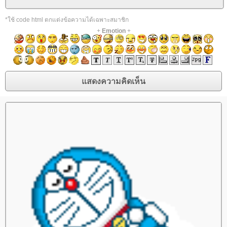
*ใช้ code html ตกแต่งข้อความได้เฉพาะสมาชิก
+
Emotion
+