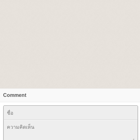
Comment